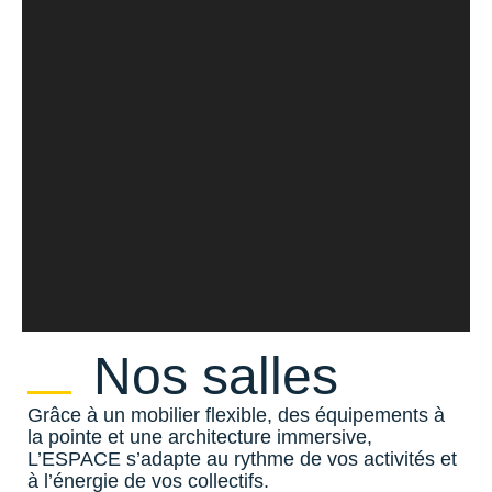
Nos salles
Grâce à un mobilier flexible, des équipements à
la pointe et une architecture immersive,
L’ESPACE s’adapte au rythme de vos activités et
à l’énergie de vos collectifs.