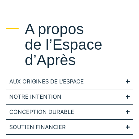
A propos
de l’Espace
d’Après
AUX ORIGINES DE L'ESPACE
NOTRE INTENTION
CONCEPTION DURABLE
SOUTIEN FINANCIER