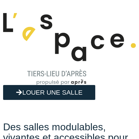
LOUER UNE SALLE
Des salles modulables,
vivantes et accessibles pour