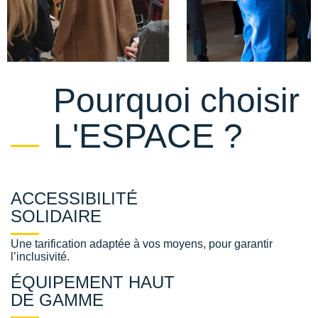
Pourquoi choisir
L'ESPACE ?
ACCESSIBILITÉ
SOLIDAIRE
Une tarification adaptée à vos moyens, pour garantir
l’inclusivité.
ÉQUIPEMENT HAUT
DE GAMME