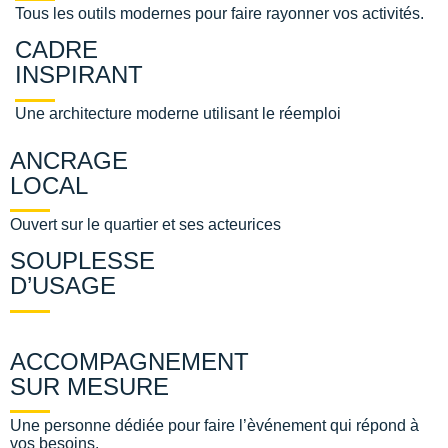
Tous les outils modernes pour faire rayonner vos activités.
CADRE
INSPIRANT
Une architecture moderne utilisant le réemploi
ANCRAGE
LOCAL
Ouvert sur le quartier et ses acteurices
SOUPLESSE
D’USAGE
ACCOMPAGNEMENT
SUR MESURE
Une personne dédiée pour faire l’èvénement qui répond à
vos besoins.