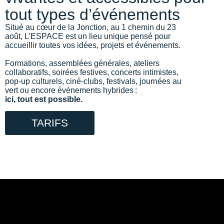
tout types d’événements
Situé au cœur de la Jonction, au 1 chemin du 23
août, L’ESPACE est un lieu unique pensé pour
accueillir toutes vos idées, projets et événements.
Formations, assemblées générales, ateliers
collaboratifs, soirées festives, concerts intimistes,
pop-up culturels, ciné-clubs, festivals, journées au
vert ou encore événements hybrides :
ici, tout est possible.
TARIFS