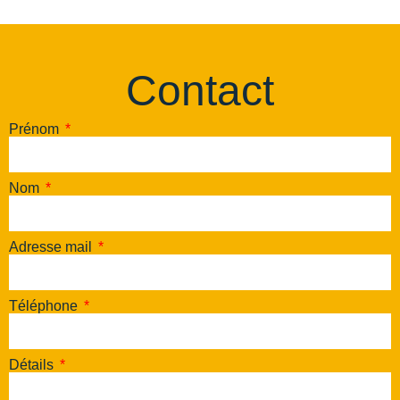
Contact
Prénom
Nom
Adresse mail
Téléphone
Détails