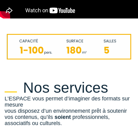
Nos services
L’ESPACE vous permet d’imaginer des formats sur
mesure
vous disposez d’un environnement prêt à soutenir
vos contenus, qu’ils
soient
professionnels,
associatifs ou culturels.