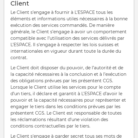
Client
Le Client s’engage à fournir à L’ESPACE tous les
éléments et informations utiles nécessaires à la bonne
exécution des services commandés. De manière
générale, le Client s’engage à avoir un comportement
compatible avec l’utilisation des services délivrés par
L’ESPACE. Il s’engage à respecter les lois suisses et
internationales en vigueur durant toute la durée du
contrat.
Le Client doit disposer du pouvoir, de l’autorité et de
la capacité nécessaires à la conclusion et à l’exécution
des obligations prévues par les présentent CGS.
Lorsque le Client utilise les services pour le compte
d’un tiers, il déclare et garantit à L’ESPACE d’avoir le
pouvoir et la capacité nécessaires pour représenter et
engager le tiers dans les conditions prévues par les
présentent CGS. Le Client est responsable de toutes
les réclamations résultant d'une violation des
conditions contractuelles par le tiers.
Le Client s'engage à garder secret tous ses mots de