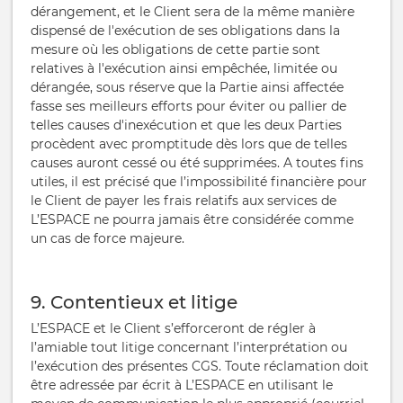
dérangement, et le Client sera de la même manière
dispensé de l'exécution de ses obligations dans la
mesure où les obligations de cette partie sont
relatives à l'exécution ainsi empêchée, limitée ou
dérangée, sous réserve que la Partie ainsi affectée
fasse ses meilleurs efforts pour éviter ou pallier de
telles causes d'inexécution et que les deux Parties
procèdent avec promptitude dès lors que de telles
causes auront cessé ou été supprimées. A toutes fins
utiles, il est précisé que l’impossibilité financière pour
le Client de payer les frais relatifs aux services de
L’ESPACE ne pourra jamais être considérée comme
un cas de force majeure.
9. Contentieux et litige
L’ESPACE et le Client s’efforceront de régler à
l’amiable tout litige concernant l’interprétation ou
l’exécution des présentes CGS. Toute réclamation doit
être adressée par écrit à L’ESPACE en utilisant le