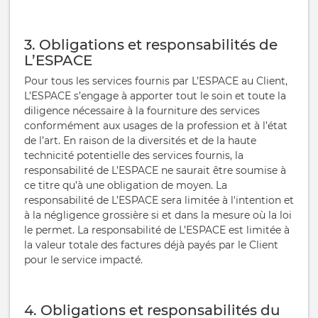
3. Obligations et responsabilités de
L’ESPACE
Pour tous les services fournis par L’ESPACE au Client,
L’ESPACE s’engage à apporter tout le soin et toute la
diligence nécessaire à la fourniture des services
conformément aux usages de la profession et à l’état
de l’art. En raison de la diversités et de la haute
technicité potentielle des services fournis, la
responsabilité de L’ESPACE ne saurait être soumise à
ce titre qu’à une obligation de moyen. La
responsabilité de L’ESPACE sera limitée à l'intention et
à la négligence grossière si et dans la mesure où la loi
le permet. La responsabilité de L’ESPACE est limitée à
la valeur totale des factures déjà payés par le Client
pour le service impacté.
4. Obligations et responsabilités du