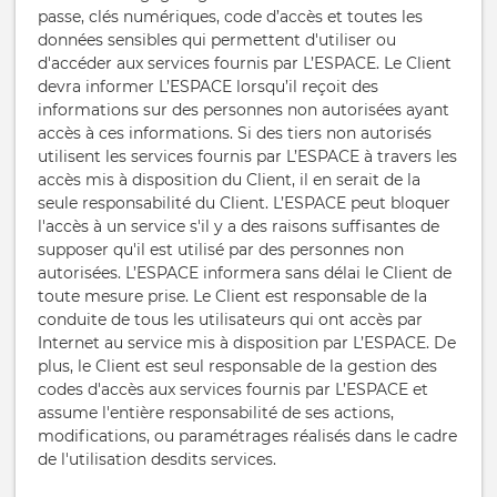
passe, clés numériques, code d’accès et toutes les
données sensibles qui permettent d'utiliser ou
d'accéder aux services fournis par L’ESPACE. Le Client
devra informer L’ESPACE lorsqu’il reçoit des
informations sur des personnes non autorisées ayant
accès à ces informations. Si des tiers non autorisés
utilisent les services fournis par L’ESPACE à travers les
accès mis à disposition du Client, il en serait de la
seule responsabilité du Client. L’ESPACE peut bloquer
l'accès à un service s'il y a des raisons suffisantes de
supposer qu'il est utilisé par des personnes non
autorisées. L’ESPACE informera sans délai le Client de
toute mesure prise. Le Client est responsable de la
conduite de tous les utilisateurs qui ont accès par
Internet au service mis à disposition par L’ESPACE. De
plus, le Client est seul responsable de la gestion des
codes d'accès aux services fournis par L’ESPACE et
assume l'entière responsabilité de ses actions,
modifications, ou paramétrages réalisés dans le cadre
de l'utilisation desdits services.