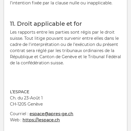
l’intention fixée par la clause nulle ou inapplicable.
11. Droit applicable et for
Les rapports entre les parties sont régis par le droit
suisse. Tout litige pouvant survenir entre elles dans le
cadre de l'interprétation ou de l'exécution du présent
contrat sera réglé par les tribunaux ordinaires de la
République et Canton de Genève et le Tribunal Fédéral
de la confédération suisse.
L’ESPACE
Ch. du 23-Août 1
CH-1205 Genève
Courriel :
espace@apres-ge.ch
Web :
https://lespace.ch