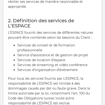
résilier ses services de manière raisonnable et
appropriée.
2. Définition des services de
L’ESPACE
L’ESPACE fournit des services de différentes natures
pouvant être combinés selon les besoins du Client :
Services de conseil et de formation
professionnelle
Service d’assistance et de gestion de projet
Services de location d’espace
Services de streaming et vidéo-conférence
Services d’organisation d’événement
Pour tous les services fournis par L’ESPACE, la
responsabilité de L’ESPACE est limitée à des
dommages causés par dol ou faute grave. Dans la
limite autorisée par la loi, notamment l’art. 100 du
Code des Obligations suisse, toute autre
responsabilité de L’ESPACE est exclue.