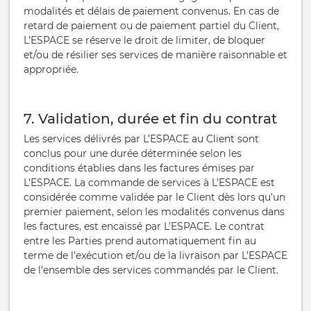
modalités et délais de paiement convenus. En cas de
retard de paiement ou de paiement partiel du Client,
L’ESPACE se réserve le droit de limiter, de bloquer
et/ou de résilier ses services de manière raisonnable et
appropriée.
7. Validation, durée et fin du contrat
Les services délivrés par L’ESPACE au Client sont
conclus pour une durée déterminée selon les
conditions établies dans les factures émises par
L’ESPACE. La commande de services à L’ESPACE est
considérée comme validée par le Client dès lors qu’un
premier paiement, selon les modalités convenus dans
les factures, est encaissé par L’ESPACE. Le contrat
entre les Parties prend automatiquement fin au
terme de l’exécution et/ou de la livraison par L’ESPACE
de l’ensemble des services commandés par le Client.