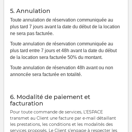
5. Annulation
Toute annulation de réservation communiquée au
plus tard 7 jours avant la date du début de
la location
ne sera pas facturée.
Toute annulation de réservation communiquée au
plus tard entre 7 jours et 48h avant la date du début
de
la location sera facturée 50% du montant.
Toute
annulation de réservation 48h avant ou non
annoncée sera facturée en totalité.
6. Modalité de paiement et
facturation
Pour toute commande de services, L’ESPACE
transmet au Client une facture par e-mail détaillant
les prestations, les conditions et les modalités des
services proposés. Le Client s’engage à respecter les