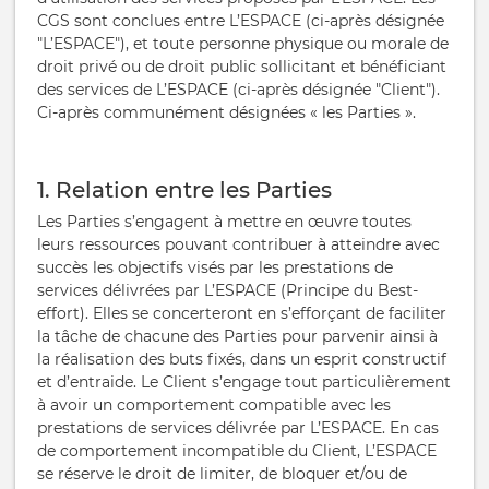
CGS sont conclues entre L’ESPACE (ci-après désignée
"L’ESPACE"), et toute personne physique ou morale de
droit privé ou de droit public sollicitant et bénéficiant
des services de L’ESPACE (ci-après désignée "Client").
Ci-après communément désignées « les Parties ».
1. Relation entre les Parties
Les Parties s’engagent à mettre en œuvre toutes
leurs ressources pouvant contribuer à atteindre avec
succès les objectifs visés par les prestations de
services délivrées par L’ESPACE (Principe du Best-
effort). Elles se concerteront en s’efforçant de faciliter
la tâche de chacune des Parties pour parvenir ainsi à
la réalisation des buts fixés, dans un esprit constructif
et d’entraide. Le Client s’engage tout particulièrement
à avoir un comportement compatible avec les
prestations de services délivrée par L’ESPACE. En cas
de comportement incompatible du Client, L’ESPACE
se réserve le droit de limiter, de bloquer et/ou de