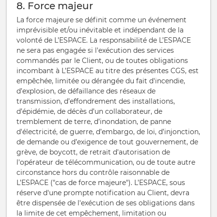
8. Force majeur
La force majeure se définit comme un événement
imprévisible et/ou inévitable et indépendant de la
volonté de L’ESPACE. La responsabilité de L’ESPACE
ne sera pas engagée si l'exécution des services
commandés par le Client, ou de toutes obligations
incombant à L’ESPACE au titre des présentes CGS, est
empêchée, limitée ou dérangée du fait d'incendie,
d’explosion, de défaillance des réseaux de
transmission, d’effondrement des installations,
d’épidémie, de décès d’un collaborateur, de
tremblement de terre, d’inondation, de panne
d'électricité, de guerre, d’embargo, de loi, d’injonction,
de demande ou d’exigence de tout gouvernement, de
grève, de boycott, de retrait d'autorisation de
l'opérateur de télécommunication, ou de toute autre
circonstance hors du contrôle raisonnable de
L’ESPACE ("cas de force majeure"). L’ESPACE, sous
réserve d'une prompte notification au Client, devra
être dispensée de l'exécution de ses obligations dans
la limite de cet empêchement, limitation ou