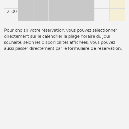
21:00
Pour choisir votre réservation, vous pouvez sélectionner
directement sur le calendrier la plage horaire du jour
souhaité, selon les disponibilités affichées. Vous pouvez
aussi passer directement par le
formulaire de réservation
.