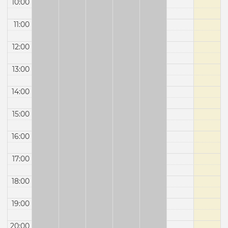
10:00
11:00
12:00
13:00
14:00
15:00
16:00
17:00
18:00
19:00
20:00