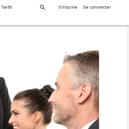
Tarifs
S'inscrire
Se connecter