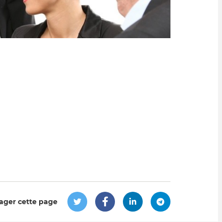
ager cette page