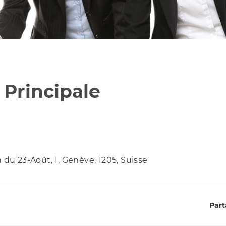
Principale
 du 23-Août, 1, Genève, 1205, Suisse
Part