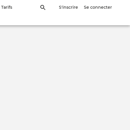
Tarifs
S'inscrire
Se connecter