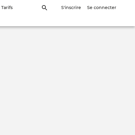
Tarifs
S'inscrire
Se connecter