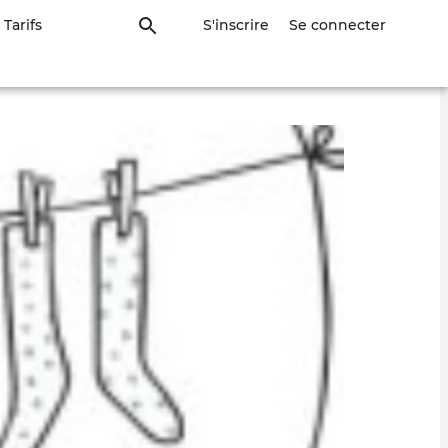
Tarifs
S'inscrire
Se connecter