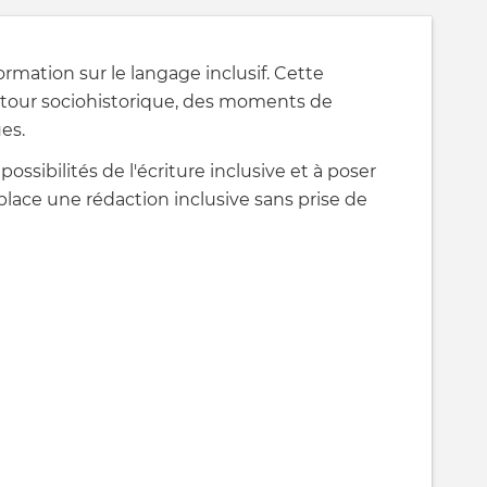
mation sur le langage inclusif. Cette
etour sociohistorique, des moments de
es.
possibilités de l'écriture inclusive et à poser
lace une rédaction inclusive sans prise de