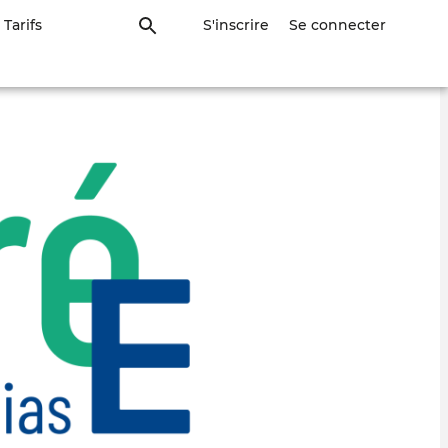
Tarifs
S'inscrire
Se connecter