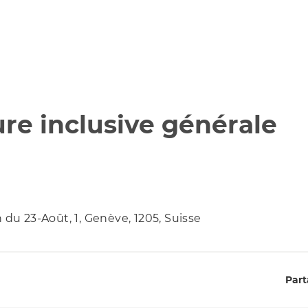
ure inclusive générale
 du 23-Août, 1, Genève, 1205, Suisse
Part