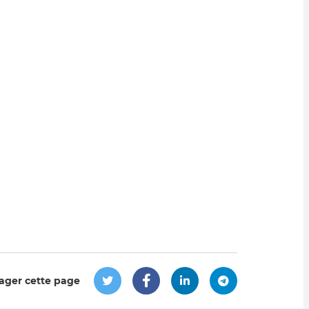
ager cette page