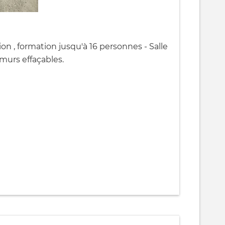
ion , formation jusqu'à 16 personnes - Salle
 murs effaçables.