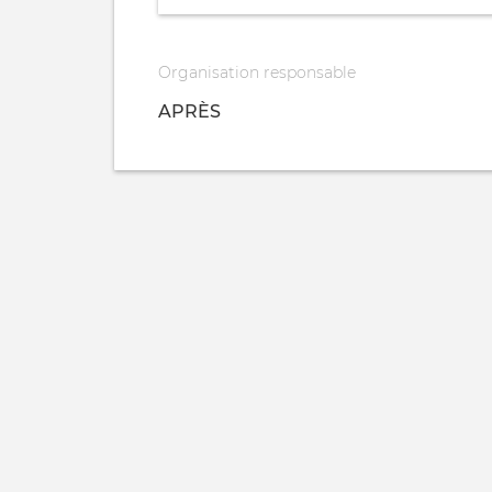
Organisation responsable
APRÈS